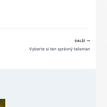
DALŠÍ
Vyberte si ten správný talisman