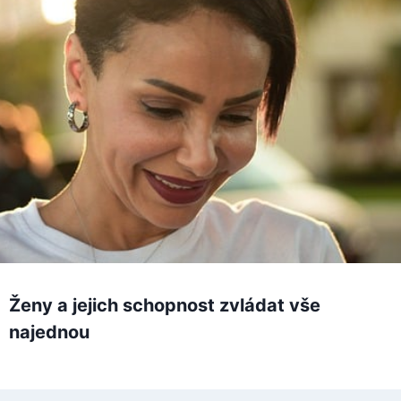
Ženy a jejich schopnost zvládat vše
najednou