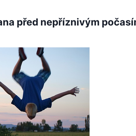
rana před nepříznivým počas