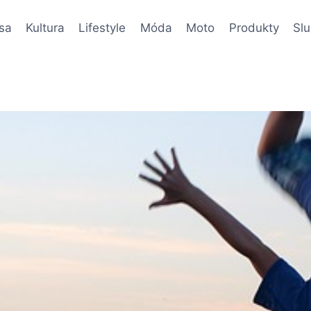
sa
Kultura
Lifestyle
Móda
Moto
Produkty
Sl