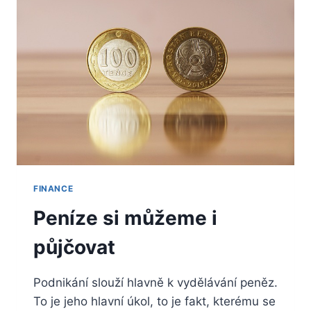
FINANCE
Peníze si můžeme i
půjčovat
Podnikání slouží hlavně k vydělávání peněz.
To je jeho hlavní úkol, to je fakt, kterému se