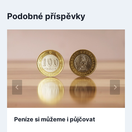
Podobné příspěvky
Peníze si můžeme i půjčovat