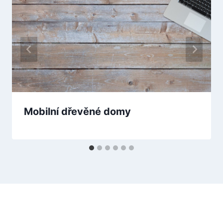
Mobilní dřevěné domy