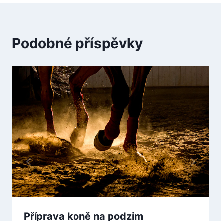
Podobné příspěvky
Příprava koně na podzim