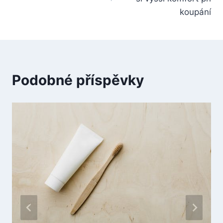
koupání
Podobné příspěvky