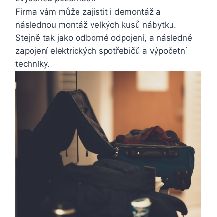
Firma vám může zajistit i demontáž a
následnou montáž velkých kusů nábytku.
Stejně tak jako odborné odpojení, a následné
zapojení elektrických spotřebičů a výpočetní
techniky.