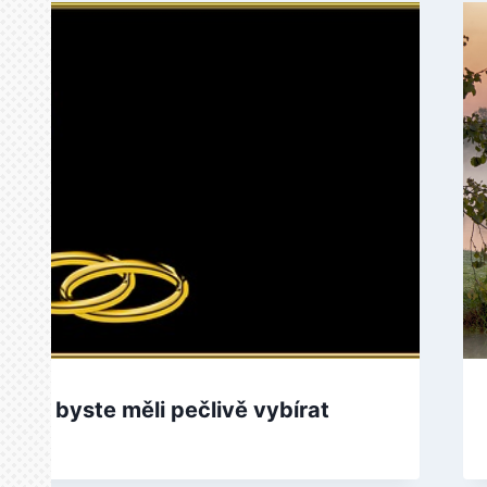
který byste měli pečlivě vybírat