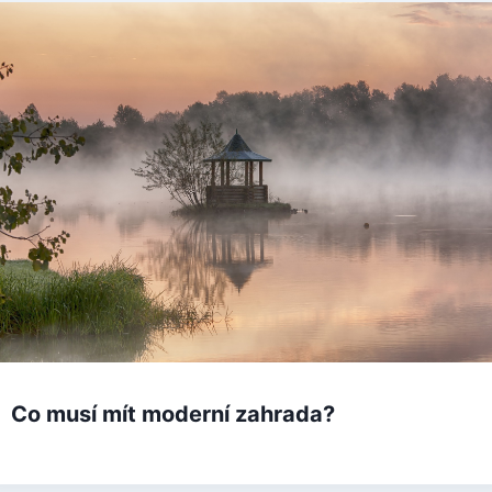
Co musí mít moderní zahrada?