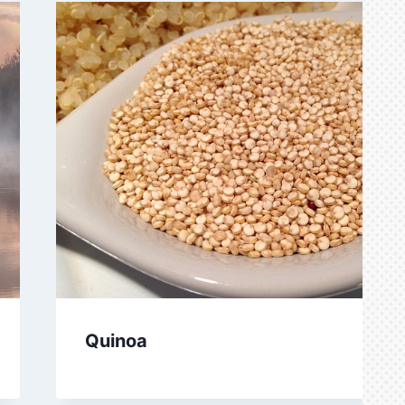
Quinoa