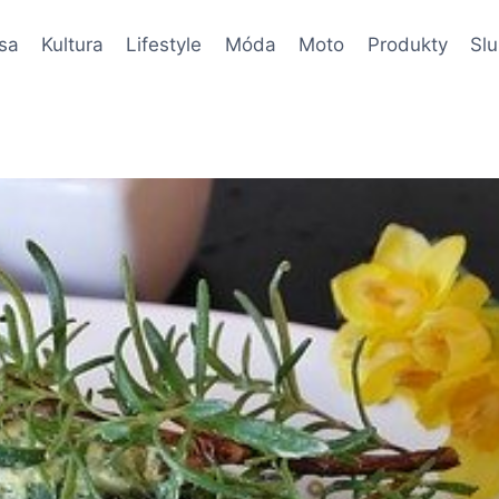
sa
Kultura
Lifestyle
Móda
Moto
Produkty
Sl