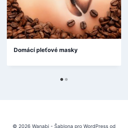
Domácí pleťové masky
© 2026 Wanabi - Šablona pro WordPress od