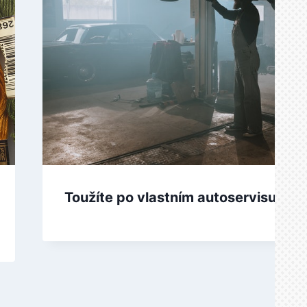
Toužíte po vlastním autoservisu?