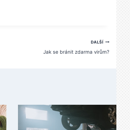
DALŠÍ
Jak se bránit zdarma virům?