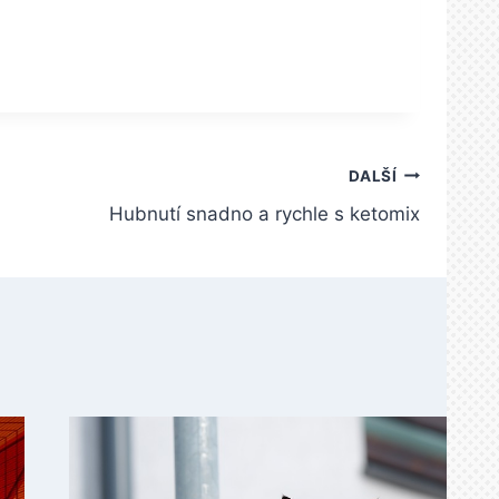
DALŠÍ
Hubnutí snadno a rychle s ketomix