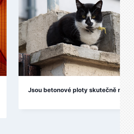
Jsou betonové ploty skutečně nejle