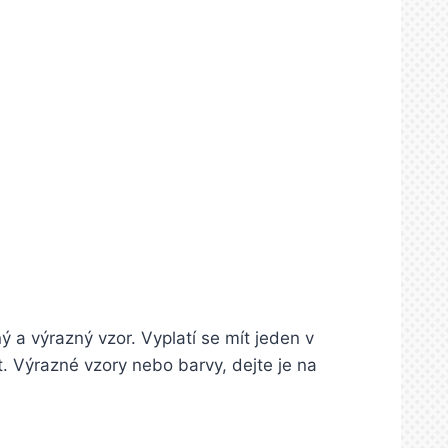
ý a výrazný vzor. Vyplatí se mít jeden v
. Výrazné vzory nebo barvy, dejte je na