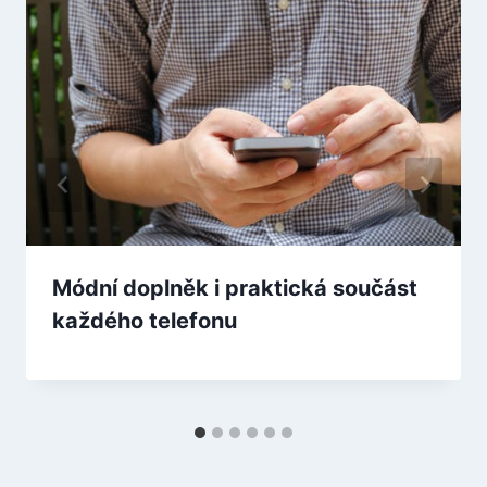
Módní doplněk i praktická součást
každého telefonu