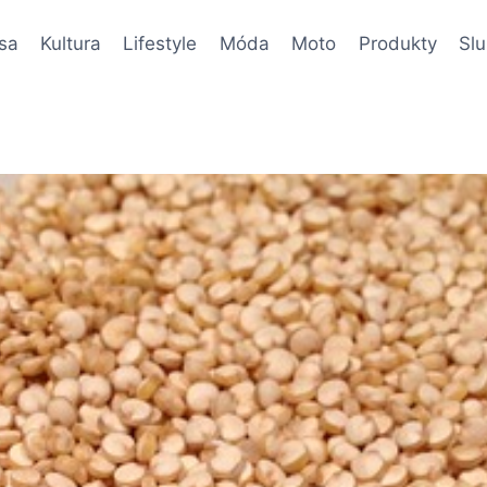
sa
Kultura
Lifestyle
Móda
Moto
Produkty
Sl