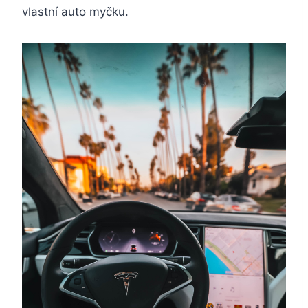
vlastní auto myčku.