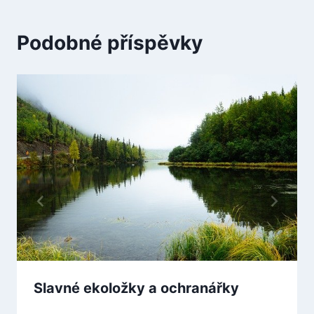
Podobné příspěvky
Slavné ekoložky a ochranářky