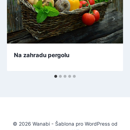
Na zahradu pergolu
© 2026 Wanabi - Šablona pro WordPress od