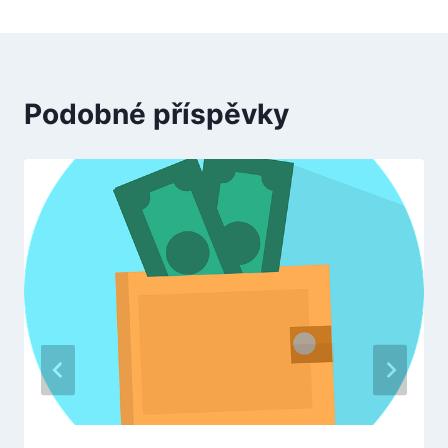
Podobné příspěvky